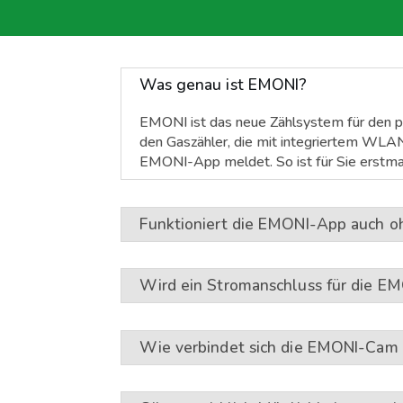
Was genau ist EMONI?
EMONI ist das neue Zählsystem für den pr
den Gaszähler, die mit integriertem WLAN
EMONI-App meldet. So ist für Sie erstmal
Funktioniert die EMONI-App auch 
Wird ein Stromanschluss für die E
Wie verbindet sich die EMONI-Cam 