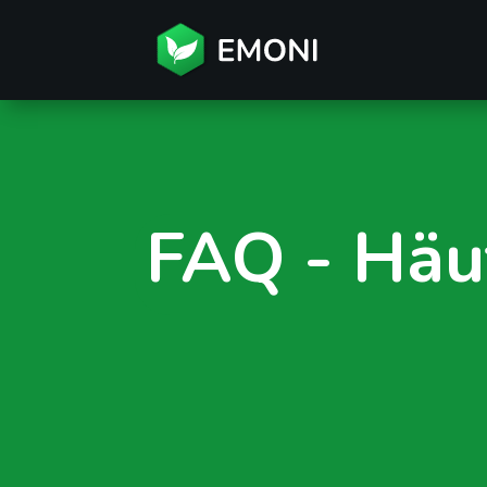
FAQ - Häu