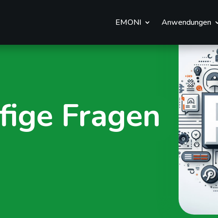
EMONI
Anwendungen
fige Fragen