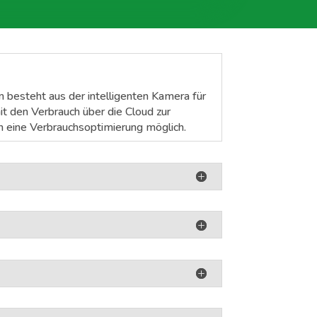
 besteht aus der intelligenten Kamera für
t den Verbrauch über die Cloud zur
h eine Verbrauchsoptimierung möglich.