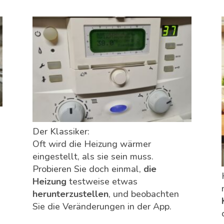
Der Klassiker:
Oft wird die Heizung wärmer
eingestellt, als sie sein muss.
Probieren Sie doch einmal,
die
Heizung
testweise etwas
herunterzustellen
, und beobachten
Sie die Veränderungen in der App.