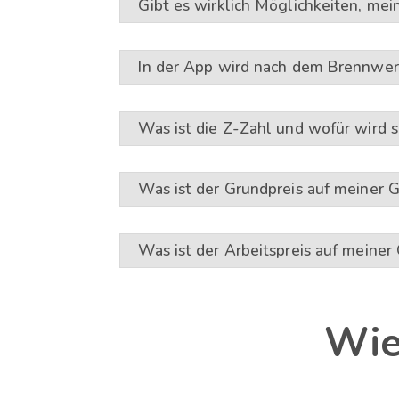
Gibt es wirklich Möglichkeiten, me
In der App wird nach dem Brennwert
Was ist die Z-Zahl und wofür wird s
Was ist der Grundpreis auf meiner 
Was ist der Arbeitspreis auf meine
Wie