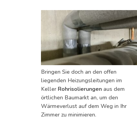
Bringen Sie doch an den offen
liegenden Heizungsleitungen im
Keller
Rohrisolierungen
aus dem
örtlichen Baumarkt an, um den
Wärmeverlust auf dem Weg in Ihr
Zimmer zu minimieren.