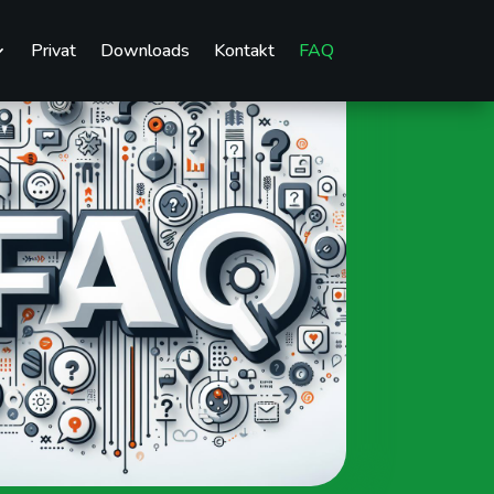
Privat
Downloads
Kontakt
FAQ