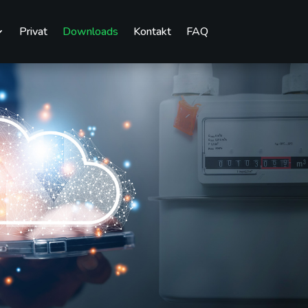
Privat
Downloads
Kontakt
FAQ