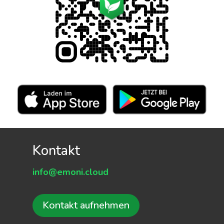
Kontakt
info@emoni.cloud
Kontakt aufnehmen