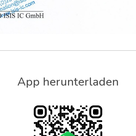
App herunterladen