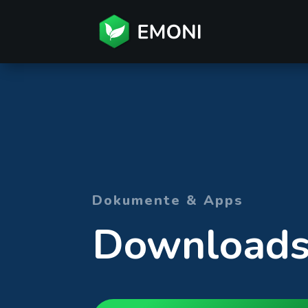
Dokumente & Apps
Download