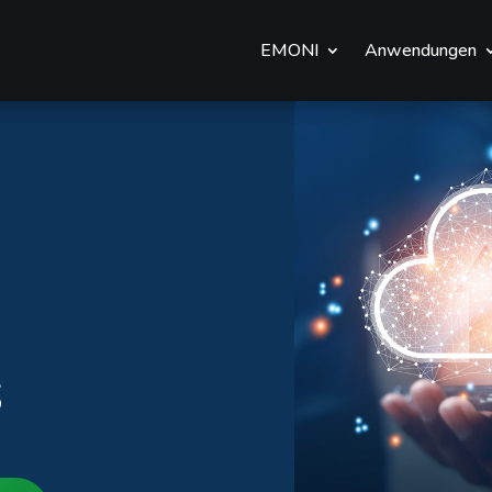
EMONI
Anwendungen
s